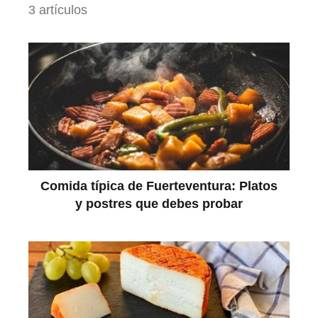
3 artículos
Comida típica de Fuerteventura: Platos
y postres que debes probar