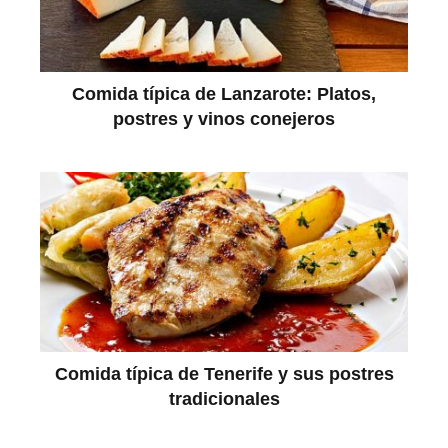
Comida típica de Lanzarote: Platos,
postres y vinos conejeros
Comida típica de Tenerife y sus postres
tradicionales