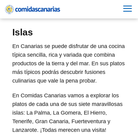
Islas
En Canarias se puede disfrutar de una cocina
típica sencilla, rica y variada que combina
productos de la tierra y del mar. En sus platos
más típicos podrás descubrir fusiones
culinarias que vale la pena probar.
En Comidas Canarias vamos a explorar los
platos de cada una de sus siete maravillosas
islas: La Palma, La Gomera, El Hierro,
Tenerife, Gran Canaria, Fuerteventura y
Lanzarote. ¡Todas merecen una visita!