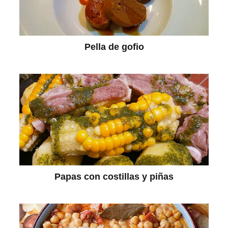
Pella de gofio
Papas con costillas y piñas