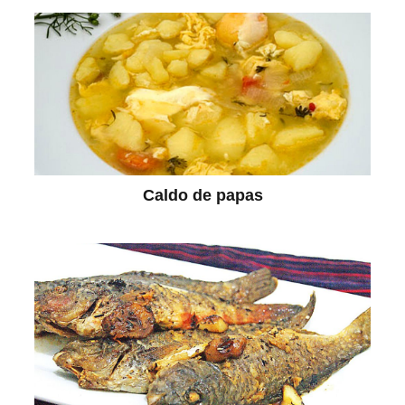
Caldo de papas