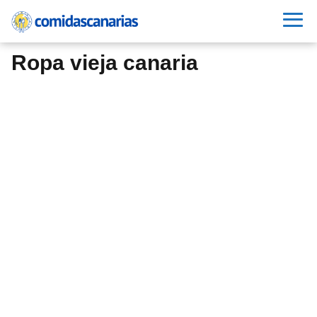
Ropa vieja canaria