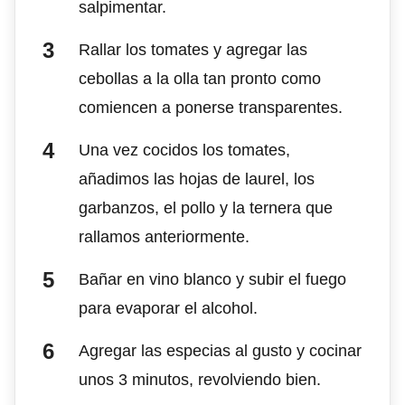
salpimentar.
Rallar los tomates y agregar las
cebollas a la olla tan pronto como
comiencen a ponerse transparentes.
Una vez cocidos los tomates,
añadimos las hojas de laurel, los
garbanzos, el pollo y la ternera que
rallamos anteriormente.
Bañar en vino blanco y subir el fuego
para evaporar el alcohol.
Agregar las especias al gusto y cocinar
unos 3 minutos, revolviendo bien.