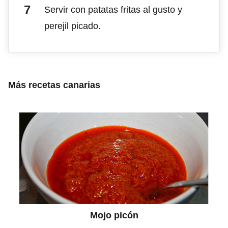
Servir con patatas fritas al gusto y
perejil picado.
Más recetas canarias
Mojo picón