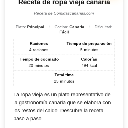
Receta de ropa vieja canaria
Receta de Comidascanarias.com
Plato:
Principal
Cocina:
Canaria
Dificultad:
Fácil
Raciones
Tiempo de preparación
4
raciones
5
minutos
Tiempo de cocinado
Calorías
20
minutos
494
kcal
Total time
25
minutos
La ropa vieja es un plato representativo de
la gastronomía canaria que se elabora con
los restos del caldo. Descubre la receta
paso a paso.