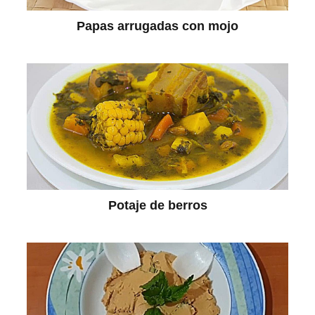
Papas arrugadas con mojo
Potaje de berros