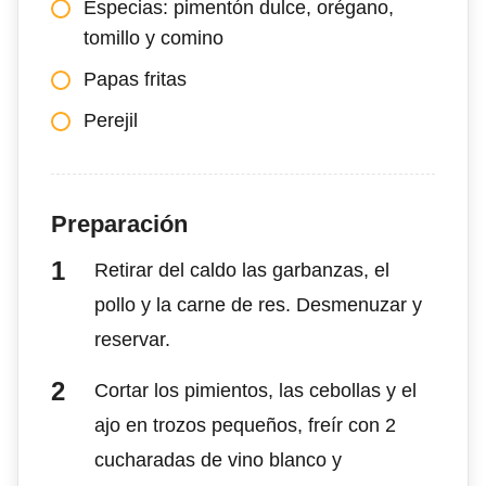
Especias: pimentón dulce, orégano,
tomillo y comino
Papas fritas
Perejil
Preparación
Retirar del caldo las garbanzas, el
pollo y la carne de res. Desmenuzar y
reservar.
Cortar los pimientos, las cebollas y el
ajo en trozos pequeños, freír con 2
cucharadas de vino blanco y