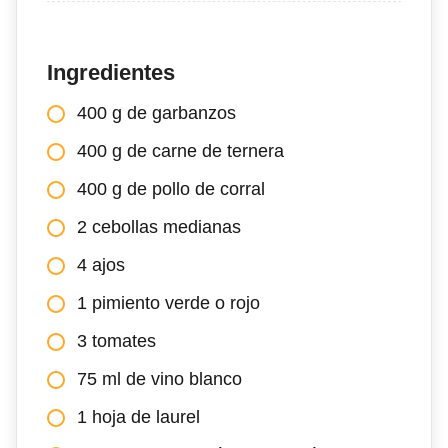
Ingredientes
400 g de garbanzos
400 g de carne de ternera
400 g de pollo de corral
2 cebollas medianas
4 ajos
1 pimiento verde o rojo
3 tomates
75 ml de vino blanco
1 hoja de laurel