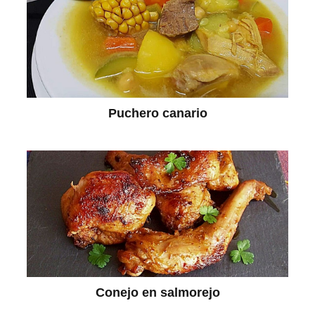
Puchero canario
Conejo en salmorejo