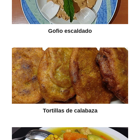
Gofio escaldado
Tortillas de calabaza