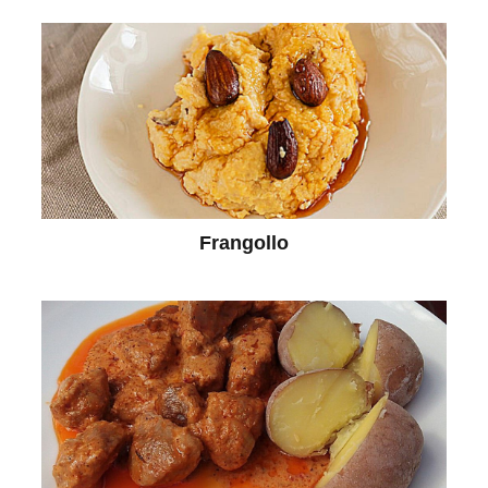
Frangollo