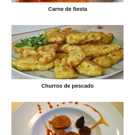
Carne de fiesta
Churros de pescado